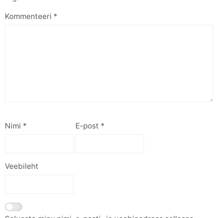
Kommenteeri
*
Nimi
*
E-post
*
Veebileht