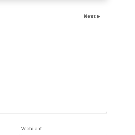
Next
Veebileht