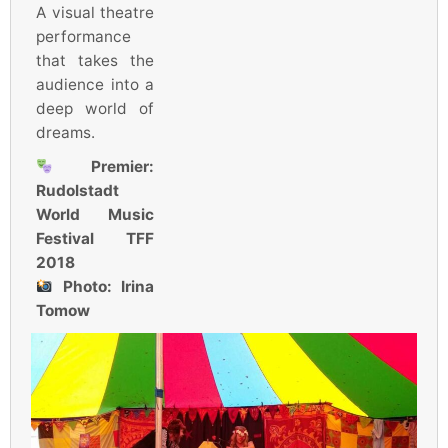
A visual theatre
performance
that takes the
audience into a
deep world of
dreams.
Premier:
Rudolstadt
World Music
Festival TFF
2018
Photo:
Irina
Tomow