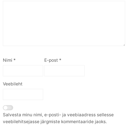
Nimi
*
E-post
*
Veebileht
Salvesta minu nimi, e-posti- ja veebiaadress sellesse
veebilehitsejasse järgmiste kommentaaride jaoks.